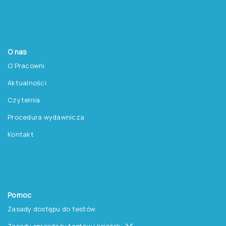
O nas
O Pracowni
Aktualności
Czytelnia
Procedura wydawnicza
Kontakt
Pomoc
Zasady dostępu do testów