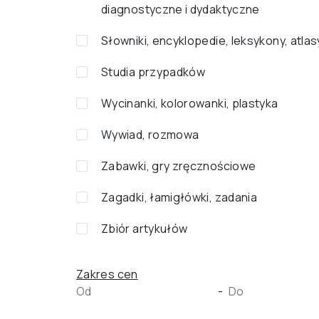
diagnostyczne i dydaktyczne
Słowniki, encyklopedie, leksykony, atlas
Studia przypadków
Wycinanki, kolorowanki, plastyka
Wywiad, rozmowa
Zabawki, gry zręcznościowe
Zagadki, łamigłówki, zadania
Zbiór artykułów
Zakres cen
-