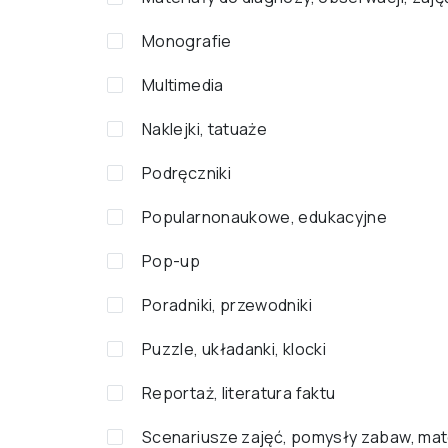
Monografie
Multimedia
Naklejki, tatuaże
Podręczniki
Popularnonaukowe, edukacyjne
Pop-up
Poradniki, przewodniki
Puzzle, układanki, klocki
Reportaż, literatura faktu
Scenariusze zajęć, pomysły zabaw, mat