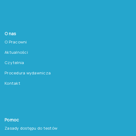
O nas
O Pracowni
Aktualności
Czytelnia
Procedura wydawnicza
Kontakt
Pomoc
Zasady dostępu do testów