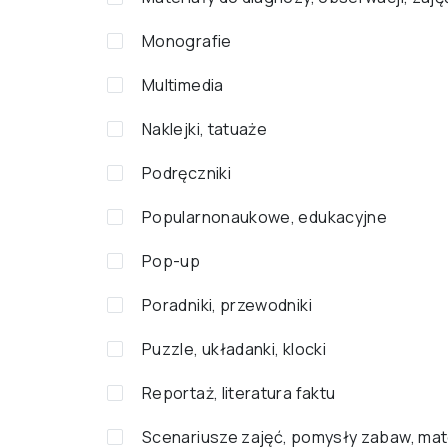
Monografie
Multimedia
Naklejki, tatuaże
Podręczniki
Popularnonaukowe, edukacyjne
Pop-up
Poradniki, przewodniki
Puzzle, układanki, klocki
Reportaż, literatura faktu
Scenariusze zajęć, pomysły zabaw, mat