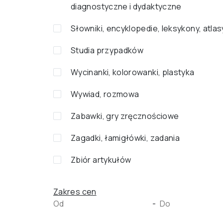
diagnostyczne i dydaktyczne
Słowniki, encyklopedie, leksykony, atlas
Studia przypadków
Wycinanki, kolorowanki, plastyka
Wywiad, rozmowa
Zabawki, gry zręcznościowe
Zagadki, łamigłówki, zadania
Zbiór artykułów
Zakres cen
-