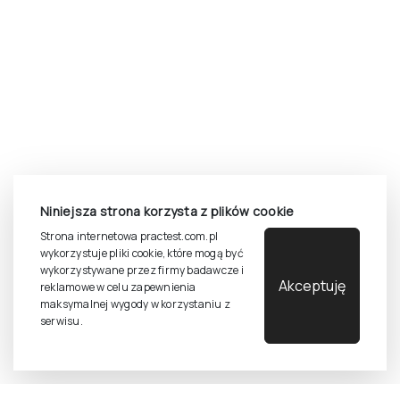
Niniejsza strona korzysta z plików cookie
Strona internetowa practest.com.pl
wykorzystuje pliki cookie, które mogą być
wykorzystywane przez firmy badawcze i
Akceptuję
reklamowe w celu zapewnienia
maksymalnej wygody w korzystaniu z
serwisu.