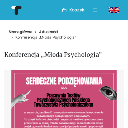
Koszyk
Strona główna
Aktualności
Konferencja „Młoda Psychologia”
Konferencja „Młoda Psychologia”