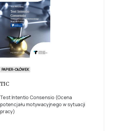
PAPIER-OŁÓWEK
TIC
Test Intentio Consensio (Ocena
potencjału motywacyjnego w sytuacji
pracy)