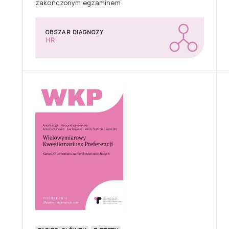
zakończonym egzaminem
OBSZAR DIAGNOZY
HR