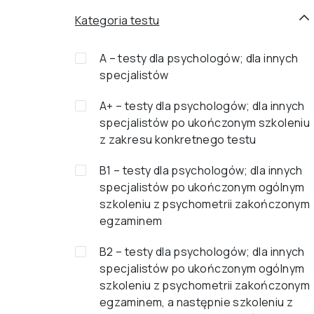
Kategoria testu
A – testy dla psychologów; dla innych
specjalistów
A+ – testy dla psychologów; dla innych
specjalistów po ukończonym szkoleniu
z zakresu konkretnego testu
B1 – testy dla psychologów; dla innych
specjalistów po ukończonym ogólnym
szkoleniu z psychometrii zakończonym
egzaminem
B2 – testy dla psychologów; dla innych
specjalistów po ukończonym ogólnym
szkoleniu z psychometrii zakończonym
egzaminem, a następnie szkoleniu z