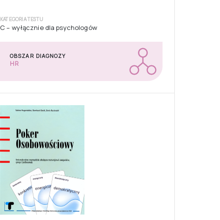
KATEGORIA TESTU
C – wyłącznie dla psychologów
OBSZAR DIAGNOZY
HR