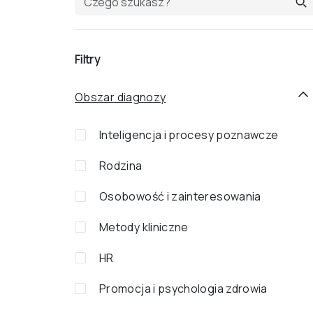
Filtry
Obszar diagnozy
Inteligencja i procesy poznawcze
Rodzina
Osobowość i zainteresowania
Metody kliniczne
HR
Promocja i psychologia zdrowia