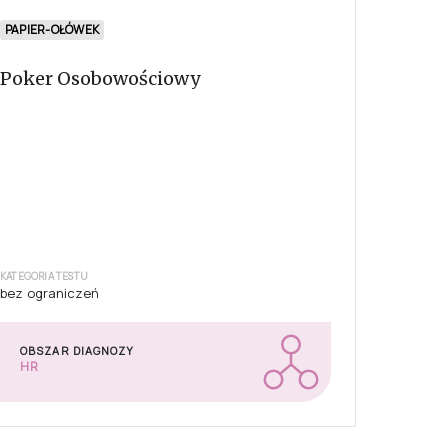
PAPIER-OŁÓWEK
Poker Osobowościowy
KATEGORIA TESTU
bez ograniczeń
OBSZAR DIAGNOZY
HR