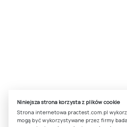
Niniejsza strona korzysta z plików cookie
Strona internetowa practest.com.pl wykorzy
mogą być wykorzystywane przez firmy bada