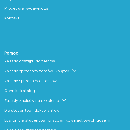
Procedura wydawnicza
Kontakt
Pomoc
Zasady dostępu do testów
Zasady sprzedaży testów i książek
Zasady sprzedaży e-testów
Cennik i katalog
Zasady zapisów na szkolenia
Dla studentów i doktorantów
Epsilon dla studentów i pracowników naukowych uczelni