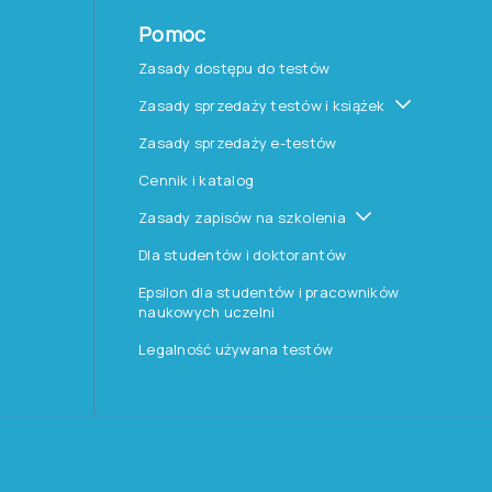
Pomoc
Zasady dostępu do testów
Zasady sprzedaży testów i książek
Zasady sprzedaży e-testów
Cennik i katalog
Zasady zapisów na szkolenia
Dla studentów i doktorantów
Epsilon dla studentów i pracowników
naukowych uczelni
Legalność używana testów