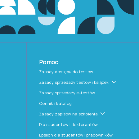
Pomoc
Zasady dostępu do testów
Zasady sprzedaży testów i książek
Zasady sprzedaży e-testów
Cennik i katalog
Zasady zapisów na szkolenia
Dla studentów i doktorantów
Epsilon dla studentów i pracowników