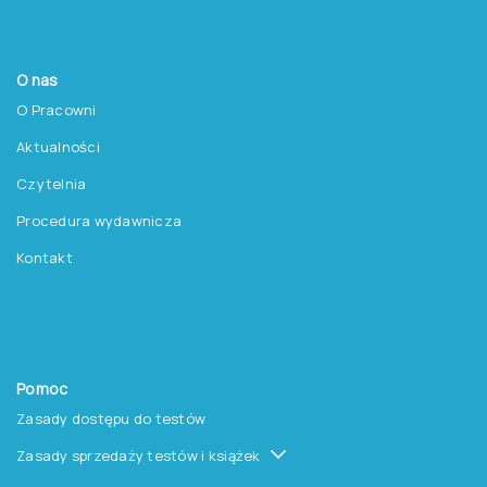
O nas
O Pracowni
Aktualności
Czytelnia
Procedura wydawnicza
Kontakt
Pomoc
Zasady dostępu do testów
Zasady sprzedaży testów i książek