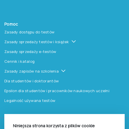
Pomoc
Zasady dostępu do testów
Zasady sprzedaży testów i książek
Zasady sprzedaży e-testów
Cennik i katalog
Zasady zapisów na szkolenia
Dla studentów i doktorantów
Epsilon dla studentów i pracowników naukowych uczelni
Legalność używana testów
Niniejsza strona korzysta z plików cookie