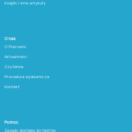
Książki i inne artykuły
O nas
O Pracowni
Aktualności
Czytelnia
Procedura wydawnicza
Kontakt
Pomoc
Zasady dostępu do testów