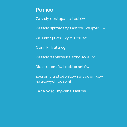
Pomoc
Zasady dostępu do testów
Zasady sprzedaży testów i książek
Zasady sprzedaży e-testów
Cennik i katalog
Zasady zapisów na szkolenia
Dla studentów i doktorantów
Epsilon dla studentów i pracowników
naukowych uczelni
Legalność używana testów