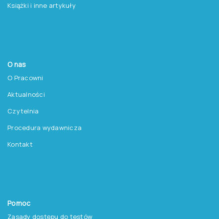
Książki i inne artykuły
O nas
O Pracowni
Aktualności
Czytelnia
Procedura wydawnicza
Kontakt
Pomoc
Zasady dostępu do testów