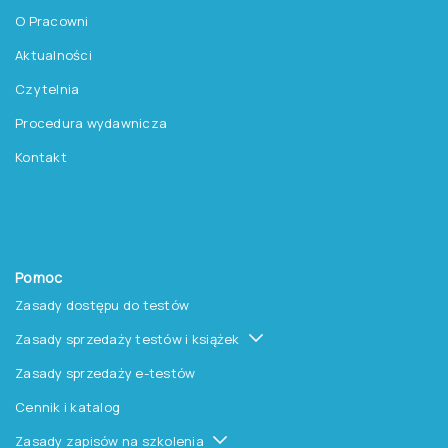
O Pracowni
Aktualności
Czytelnia
Procedura wydawnicza
Kontakt
Pomoc
Zasady dostępu do testów
Zasady sprzedaży testów i książek
Zasady sprzedaży e-testów
Cennik i katalog
Zasady zapisów na szkolenia