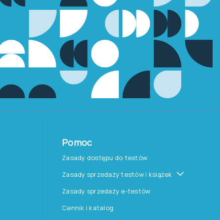
Pomoc
Zasady dostępu do testów
Zasady sprzedaży testów i książek
Zasady sprzedaży e-testów
Cennik i katalog