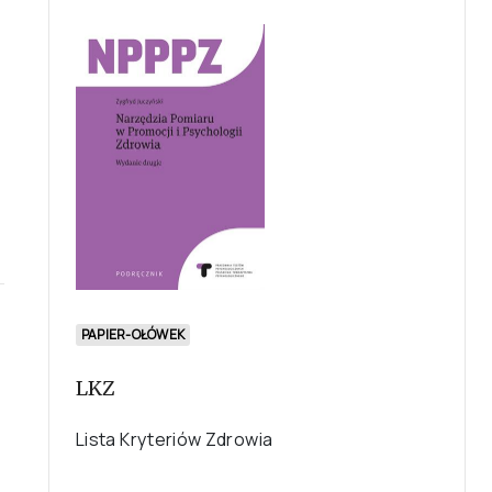
PAPIER-OŁÓWEK
LKZ
Lista Kryteriów Zdrowia