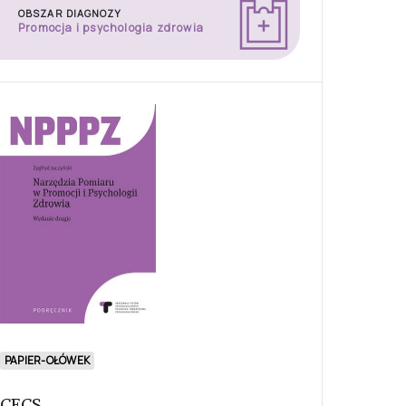
OBSZAR DIAGNOZY
Promocja i psychologia zdrowia
PAPIER-OŁÓWEK
CECS