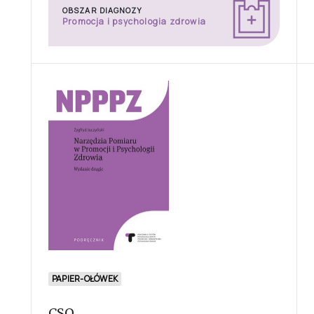
OBSZAR DIAGNOZY
Promocja i psychologia zdrowia
PAPIER-OŁÓWEK
CSQ