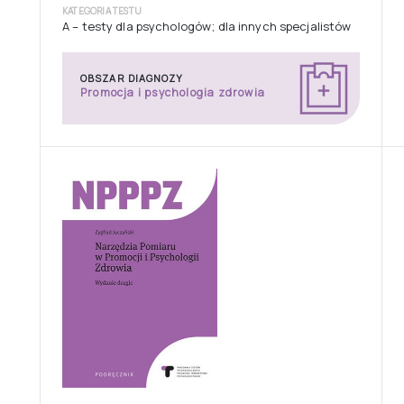
KATEGORIA TESTU
A – testy dla psychologów; dla innych specjalistów
OBSZAR DIAGNOZY
Promocja i psychologia zdrowia