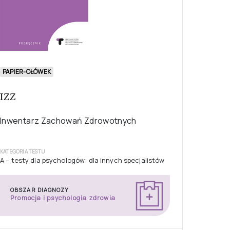
PAPIER-OŁÓWEK
IZZ
Inwentarz Zachowań Zdrowotnych
KATEGORIA TESTU
A – testy dla psychologów; dla innych specjalistów
OBSZAR DIAGNOZY
Promocja i psychologia zdrowia