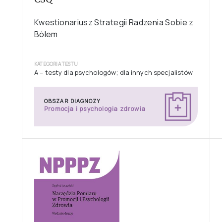
Kwestionariusz Strategii Radzenia Sobie z
Bólem
KATEGORIA TESTU
A – testy dla psychologów; dla innych specjalistów
OBSZAR DIAGNOZY
Promocja i psychologia zdrowia