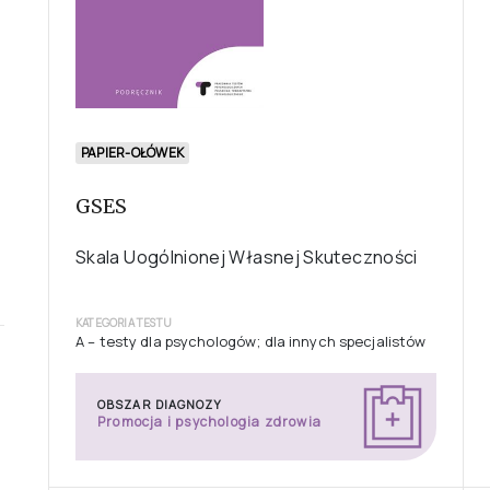
PAPIER-OŁÓWEK
GSES
Skala Uogólnionej Własnej Skuteczności
KATEGORIA TESTU
A – testy dla psychologów; dla innych specjalistów
OBSZAR DIAGNOZY
Promocja i psychologia zdrowia