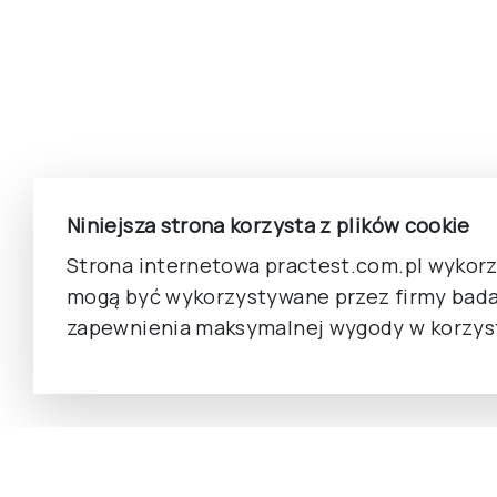
Niniejsza strona korzysta z plików cookie
Strona internetowa practest.com.pl wykorzy
mogą być wykorzystywane przez firmy bada
zapewnienia maksymalnej wygody w korzyst