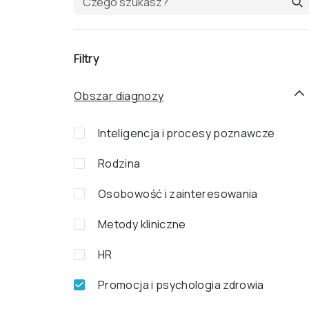
Filtry
Obszar diagnozy
Inteligencja i procesy poznawcze
Rodzina
Osobowość i zainteresowania
Metody kliniczne
HR
Promocja i psychologia zdrowia