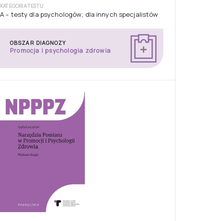
KATEGORIA TESTU
A – testy dla psychologów; dla innych specjalistów
OBSZAR DIAGNOZY
Promocja i psychologia zdrowia