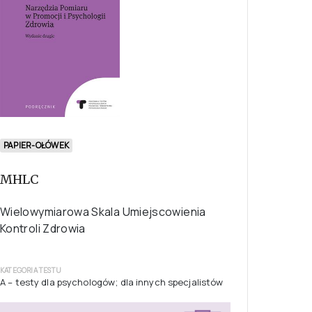
PAPIER-OŁÓWEK
MHLC
Wielowymiarowa Skala Umiejscowienia
Kontroli Zdrowia
KATEGORIA TESTU
A – testy dla psychologów; dla innych specjalistów