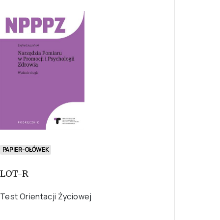
PAPIER-OŁÓWEK
LOT-R
Test Orientacji Życiowej