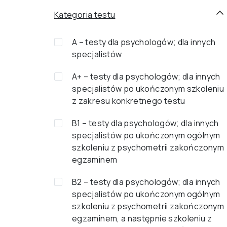
Kategoria testu
A – testy dla psychologów; dla innych
specjalistów
A+ – testy dla psychologów; dla innych
specjalistów po ukończonym szkoleniu
z zakresu konkretnego testu
B1 – testy dla psychologów; dla innych
specjalistów po ukończonym ogólnym
szkoleniu z psychometrii zakończonym
egzaminem
B2 – testy dla psychologów; dla innych
specjalistów po ukończonym ogólnym
szkoleniu z psychometrii zakończonym
egzaminem, a następnie szkoleniu z