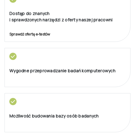
Dostęp do znanych
i sprawdzonych narzędzi z oferty naszej pracowni
Sprawdź ofertę e-testów
Wygodne przeprowadzanie badań komputerowych
Możliwość budowania bazy osób badanych