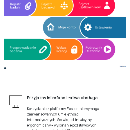
Przyjazny interface i łatwa obsługa
Korzystanie z platformy Epsilon nie wymaga
zaawansowanych umiejętności
informatycznych. Serwis jest intuicyjny i
ergonomiczny – wykonanie podstawowych