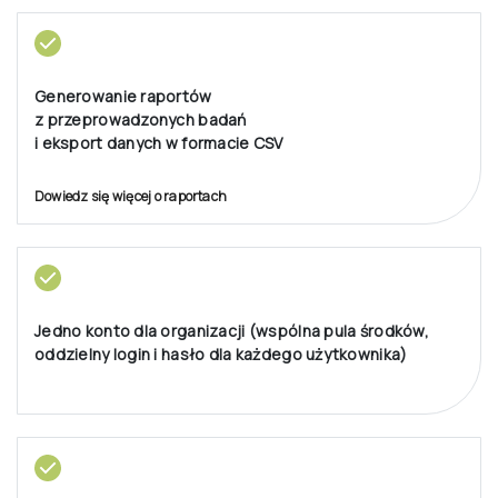
Generowanie raportów
z przeprowadzonych badań
i eksport danych w formacie CSV
Dowiedz się więcej o raportach
Jedno konto dla organizacji (wspólna pula środków,
oddzielny login i hasło dla każdego użytkownika)