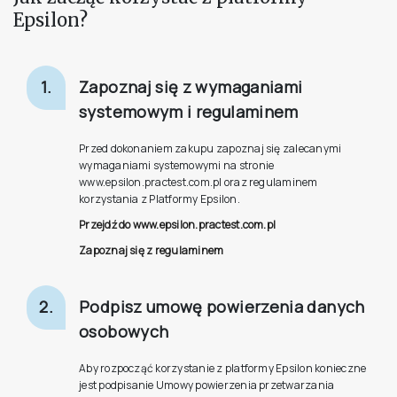
Epsilon?
1.
Zapoznaj się z wymaganiami
systemowym i regulaminem
Przed dokonaniem zakupu zapoznaj się zalecanymi
wymaganiami systemowymi na stronie
www.epsilon.practest.com.pl oraz regulaminem
korzystania z Platformy Epsilon.
Przejdź do www.epsilon.practest.com.pl
Zapoznaj się z regulaminem
2.
Podpisz umowę powierzenia danych
osobowych
Aby rozpocząć korzystanie z platformy Epsilon konieczne
jest podpisanie Umowy powierzenia przetwarzania