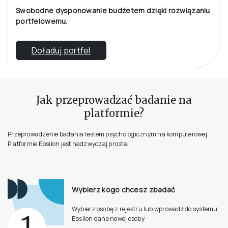
Swobodne dysponowanie budżetem dzięki rozwiązaniu
portfelowemu.
Doładuj portfel
Jak przeprowadzać badanie na
platformie?
Przeprowadzenie badania testem psychologicznym na komputerowej
Platformie Epsilon jest nadzwyczaj proste.
Wybierz kogo chcesz zbadać
Wybierz osobę z rejestru lub wprowadź do systemu
Epsilon dane nowej osoby