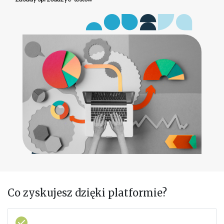
Co zyskujesz dzięki platformie?