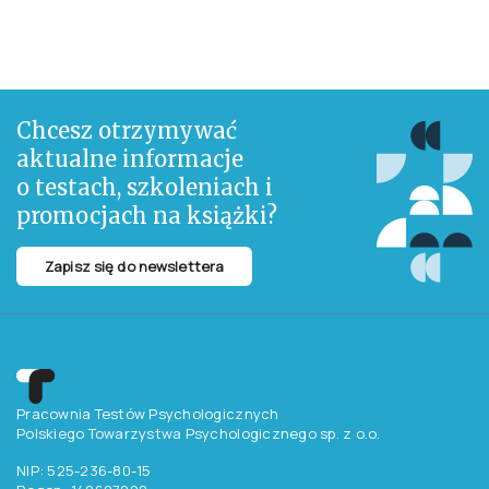
Chcesz otrzymywać
aktualne informacje
o testach, szkoleniach i
promocjach na książki?
Zapisz się do newslettera
Pracownia Testów Psychologicznych
Polskiego Towarzystwa Psychologicznego sp. z o.o.
NIP: 525-236-80-15