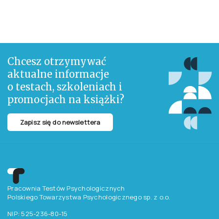
Chcesz otrzymywać
aktualne informacje
o testach, szkoleniach i
promocjach na książki?
Zapisz się do newslettera
Pracownia Testów Psychologicznych
Polskiego Towarzystwa Psychologicznego sp. z o.o.
NIP: 525-236-80-15