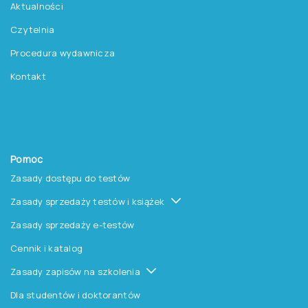
Aktualności
Czytelnia
Procedura wydawnicza
Kontakt
Pomoc
Zasady dostępu do testów
Zasady sprzedaży testów i książek
Zasady sprzedaży e-testów
Cennik i katalog
Zasady zapisów na szkolenia
Dla studentów i doktorantów