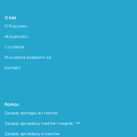
O nas
O Pracowni
Aktualności
Czytelnia
Procedura wydawnicza
Kontakt
Pomoc
Zasady dostępu do testów