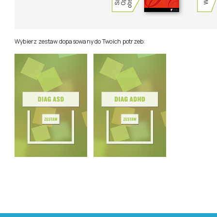
Wybierz zestaw dopasowany do Twoich potrzeb: