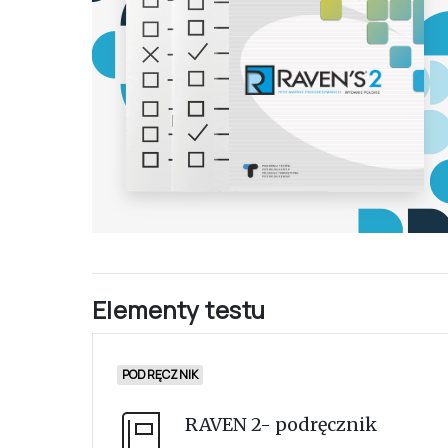
Elementy testu
PODRĘCZNIK
RAVEN 2- podręcznik