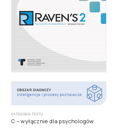
OBSZAR DIAGNOZY
Inteligencja i procesy poznawcze
KATEGORIA TESTU
C – wyłącznie dla psychologów