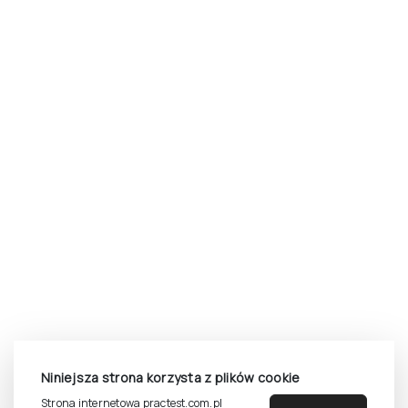
Niniejsza strona korzysta z plików cookie
Strona internetowa practest.com.pl