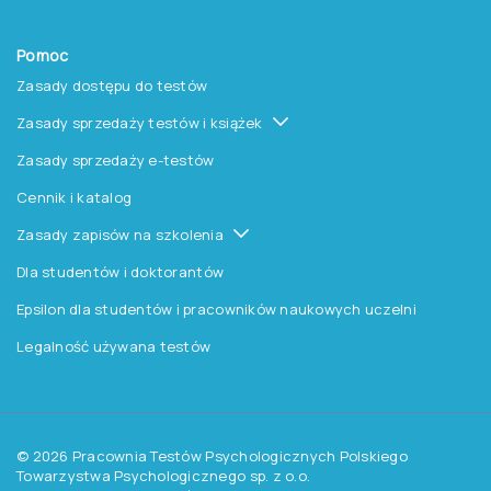
Pomoc
Zasady dostępu do testów
Zasady sprzedaży testów i książek
Zasady sprzedaży e-testów
Cennik i katalog
Zasady zapisów na szkolenia
Dla studentów i doktorantów
Epsilon dla studentów i pracowników naukowych uczelni
Legalność używana testów
©
2026
Pracownia Testów Psychologicznych Polskiego
Towarzystwa Psychologicznego sp. z o.o.