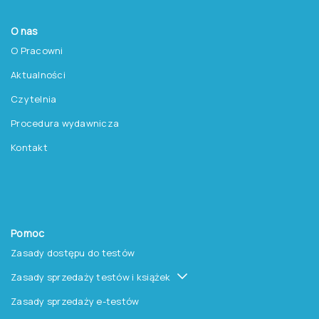
O nas
O Pracowni
Aktualności
Czytelnia
Procedura wydawnicza
Kontakt
Pomoc
Zasady dostępu do testów
Zasady sprzedaży testów i książek
Zasady sprzedaży e-testów