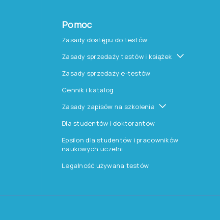
Pomoc
Zasady dostępu do testów
Zasady sprzedaży testów i książek
Zasady sprzedaży e-testów
Cennik i katalog
Zasady zapisów na szkolenia
Dla studentów i doktorantów
Epsilon dla studentów i pracowników
naukowych uczelni
Legalność używana testów